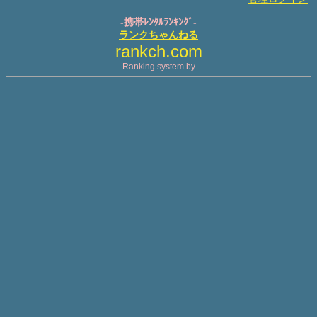
-携帯ﾚﾝﾀﾙﾗﾝｷﾝｸﾞ-
ランクちゃんねる
rankch.com
Ranking system by